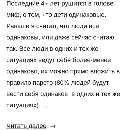
Последние 4+ лет рушится в голове
миф, о том, что дети одинаковые.
Раньше я считал, что люди все
одинаковы, или даже сейчас считаю
так. Все люди в одних и тех же
ситуациях ведут себя более-менее
одинаково, их можно прямо вложить в
правило парето (80% людей будут
вести себя одинаков в одних и тех же
ситуациях). …
«Разные
Читать далее