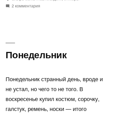
Транспорт»
2 комментария
Понедельник
Понедельник странный день, вроде и
не устал, но чего то не того. В
воскресенье купил костюм, сорочку,
галстук, ремень, носки — итого