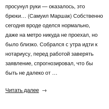
просунул руки — оказалось, это
брюки… (Самуил Маршак) Собственно
сегодня вроде оделся нормально,
даже на метро никуда не проехал, но
было близко. Собрался с утра идти к
нотариусу, перед работой заверять
заявление, спрогнозировал, что бы
быть не далеко от …
«Сумашедший
Читать далее
денёк»