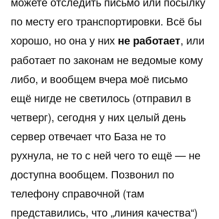
можете отследить письмо или посылку
по месту его транспортировки. Всё бы
хорошо, но она у них
не работает
, или
работает по законам не ведомые кому
либо, и вообщем вчера моё письмо
ещё нигде не светилось (отправил в
четверг), сегодня у них целый день
сервер отвечает что База не то
рухнула, не то с ней чего то ещё — не
доступна вообщем. Позвонил по
телефону справочной (там
представились, что „линия качества“)