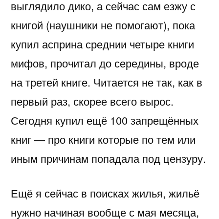
выглядило дико, а сейчас сам езжу с
книгой (наушники не помогают), пока
купил асприна среднии четыре книги
мифов, прочитал до середины, вроде
на третей книге. Читается не так, как в
первый раз, скорее всего вырос.
Сегодня купил ещё 100 запрещённых
книг — про книги которые по тем или
иным причинам попадала под цензуру.
Ещё я сейчас в поисках жилья, жильё
нужно начиная вообще с мая месяца,