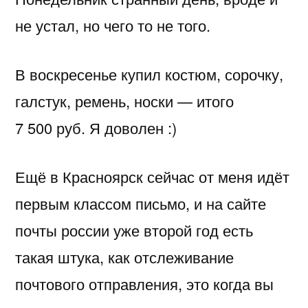
не устал, но чего то не того.
В воскресенье купил костюм, сорочку,
галстук, ремень, носки — итого
7 500 руб. Я доволен :)
Ещё в Красноярск сейчас от меня идёт
первым классом письмо, и на сайте
почты россии уже второй год есть
такая штука, как отслеживание
почтового отправления, это когда вы