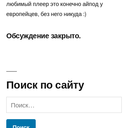
любимый плеер это конечно айпод у
европейцев, без него никуда :)
Обсуждение закрыто.
Поиск по сайту
Найти: