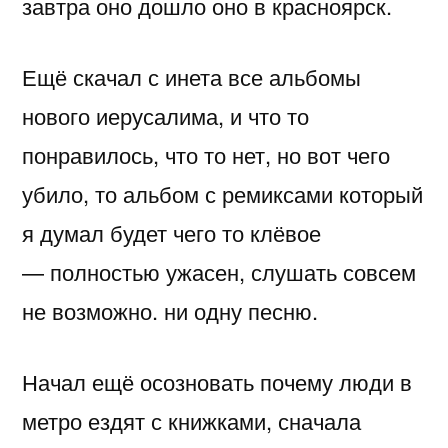
завтра оно дошло оно в красноярск.
Ещё скачал с инета все альбомы
нового иерусалима, и что то
понравилось, что то нет, но вот чего
убило, то альбом с ремиксами который
я думал будет чего то клёвое
— полностью ужасен, слушать совсем
не возможно. ни одну песню.
Начал ещё осозновать почему люди в
метро ездят с книжками, сначала