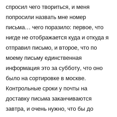
спросил чего твориться, и меня
попросили назвать мне номер
письма… чего поразило: первое, что
нигде не отображается куда и откуда я
отправил письмо, и второе, что по
моему письму единственная
информация это за субботу, что оно
было на сортировке в москве.
Контрольные сроки у почты на
доставку письма заканчиваются
завтра, и очень нужно, что бы до