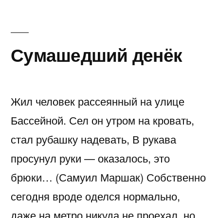
Сумашедший денёк
Жил человек рассеянный на улице
Бассейной. Сел он утром на кровать,
стал рубашку надевать, В рукава
просунул руки — оказалось, это
брюки… (Самуил Маршак) Собственно
сегодня вроде оделся нормально,
даже на метро никуда не проехал, но