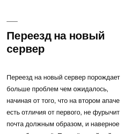
Переезд на новый
сервер
Переезд на новый сервер порождает
больше проблем чем ожидалось,
начиная от того, что на втором апаче
есть отличия от первого, не фурычит
почта должным образом, и наверное