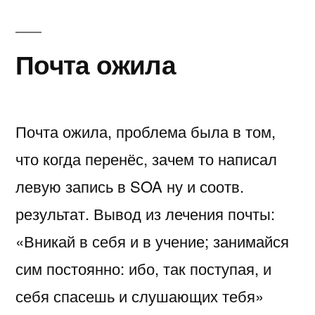
Почта ожила
Почта ожила, проблема была в том,
что когда перенёс, зачем то написал
левую запись в SOA ну и соотв.
результат. Вывод из лечения почты:
«Вникай в себя и в учение; занимайся
сим постоянно: ибо, так поступая, и
себя спасешь и слушающих тебя»