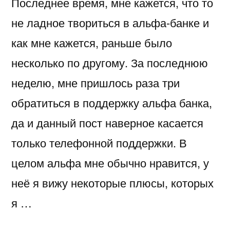
Последнее время, мне кажется, что то
не ладное твориться в альфа-банке и
как мне кажется, раньше было
несколько по другому. За последнюю
неделю, мне пришлось раза три
обратиться в поддержку альфа банка,
да и данный пост наверное касается
только телефонной поддержки. В
целом альфа мне обычно нравится, у
неё я вижу некоторые плюсы, которых
я …