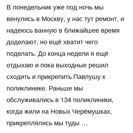
В понедельник уже под ночь мы
венулись в Москву, у нас тут ремонт, и
надеюсь ванную в ближайшее время
доделают, но ещё хватит чего
поделать. До конца недели я ещё
отдыхаю и пока выходные решил
сходить и прикрепить Павлушу к
поликлинике. Раньше мы
обслуживались в 134 поликлиники,
когда жили на Новых Черёмушках,
прикреплялись мы туды …