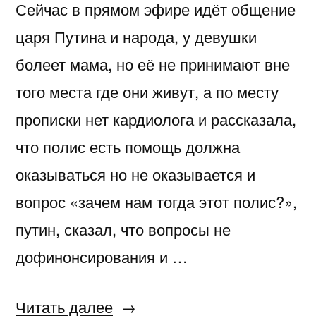
Сейчас в прямом эфире идёт общение
царя Путина и народа, у девушки
болеет мама, но её не принимают вне
того места где они живут, а по месту
прописки нет кардиолога и рассказала,
что полис есть помощь должна
оказываться но не оказывается и
вопрос «зачем нам тогда этот полис?»,
путин, сказал, что вопросы не
дофинонсирования и …
«Путин
Читать далее