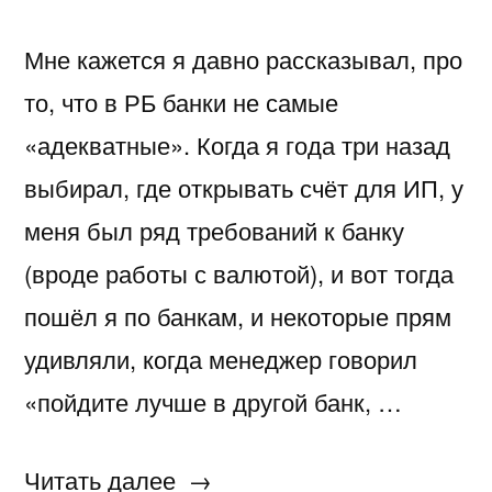
Мне кажется я давно рассказывал, про
то, что в РБ банки не самые
«адекватные». Когда я года три назад
выбирал, где открывать счёт для ИП, у
меня был ряд требований к банку
(вроде работы с валютой), и вот тогда
пошёл я по банкам, и некоторые прям
удивляли, когда менеджер говорил
«пойдите лучше в другой банк, …
«Беларуский
Читать далее