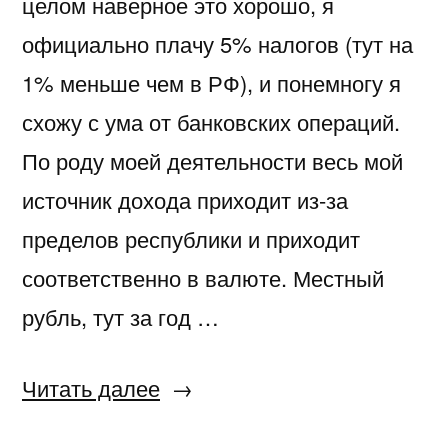
целом наверное это хорошо, я
официально плачу 5% налогов (тут на
1% меньше чем в РФ), и понемногу я
схожу с ума от банковских операций.
По роду моей деятельности весь мой
источник дохода приходит из-за
пределов республики и приходит
соответственно в валюте. Местный
рубль, тут за год …
«Получение
Читать далее
зарплаты»