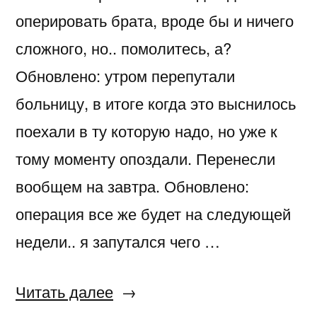
оперировать брата, вроде бы и ничего
сложного, но.. помолитесь, а?
Обновлено: утром перепутали
больницу, в итоге когда это выснилось
поехали в ту которую надо, но уже к
тому моменту опоздали. Перенесли
вообщем на завтра. Обновлено:
операция все же будет на следующей
недели.. я запутался чего …
«Операция»
Читать далее