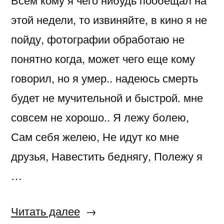
этой недели, то извиняйте, в кино я не
пойду, фотографии обработаю не
понятно когда, может чего еще кому
говорил, но я умер.. надеюсь смерть
будет не мучительной и быстрой. мне
совсем не хорошо.. Я лежу болею,
Сам себя желею, Не идут ко мне
друзья, Навестить беднягу, Полежу я
…
«Простыл»
Читать далее