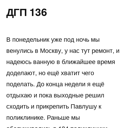
ДГП 136
В понедельник уже под ночь мы
венулись в Москву, у нас тут ремонт, и
надеюсь ванную в ближайшее время
доделают, но ещё хватит чего
поделать. До конца недели я ещё
отдыхаю и пока выходные решил
сходить и прикрепить Павлушу к
поликлинике. Раньше мы