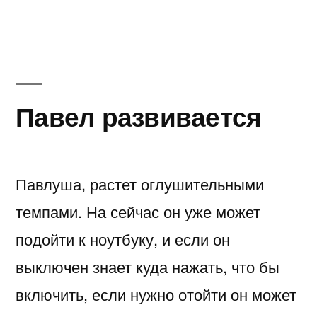
Павел развивается
Павлуша, растет оглушительными
темпами. На сейчас он уже может
подойти к ноутбуку, и если он
выключен знает куда нажать, что бы
включить, если нужно отойти он может