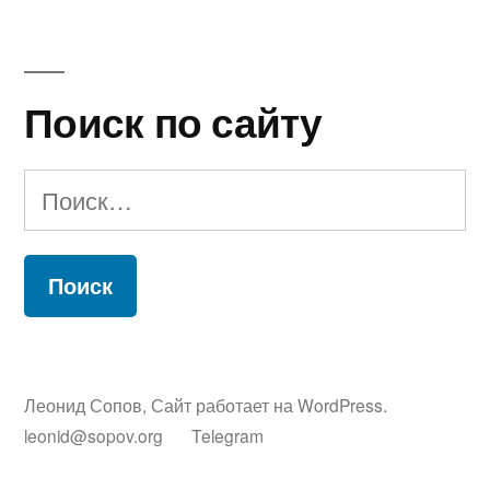
Поиск по сайту
Найти:
Леонид Сопов
,
Сайт работает на WordPress.
leonid@sopov.org
Telegram