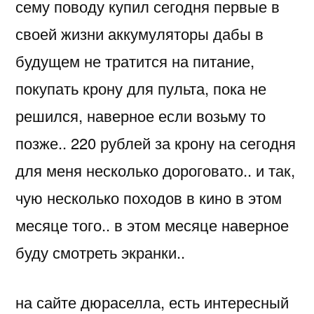
сему поводу купил сегодня первые в
своей жизни аккумуляторы дабы в
будущем не тратится на питание,
покупать крону для пульта, пока не
решился, наверное если возьму то
позже.. 220 рублей за крону на сегодня
для меня несколько дороговато.. и так,
чую несколько походов в кино в этом
месяце того.. в этом месяце наверное
буду смотреть экранки..
на сайте дюраселла, есть интересный