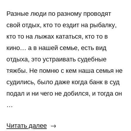
Разные люди по разному проводят
свой отдых, кто то ездит на рыбалку,
кто то на лыжах кататься, кто то в
кино… а в нашей семье, есть вид
отдыха, это устраивать судебные
тяжбы. Не помню с кем наша семья не
судились, было даже когда банк в суд
подал и ни чего не добился, и тогда он
…
«Каждый
Читать далее