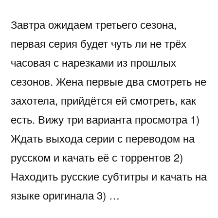
Завтра ожидаем третьего сезона,
первая серия будет чуть ли не трёх
часовая с нарезками из прошлых
сезонов. Жена первые два смотреть не
захотела, прийдётся ей смотреть, как
есть. Вижу три варианта просмотра 1)
Ждать выхода серии с переводом на
русском и качать её с торрентов 2)
Находить русские субтитры и качать на
языке оригинала 3) …