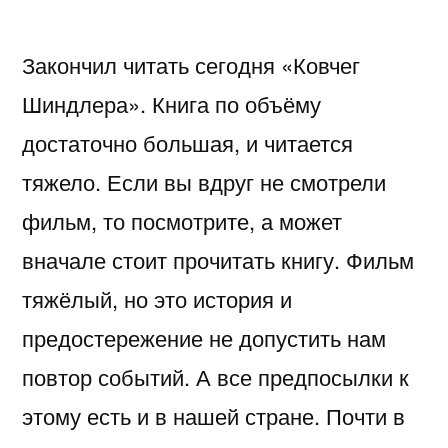
Закончил читать сегодня «Ковчег
Шиндлера». Книга по объёму
достаточно большая, и читается
тяжело. Если вы вдруг не смотрели
фильм, то посмотрите, а может
вначале стоит прочитать книгу. Фильм
тяжёлый, но это история и
предостережение не допустить нам
повтор событий. А все предпосылки к
этому есть и в нашей стране. Почти в