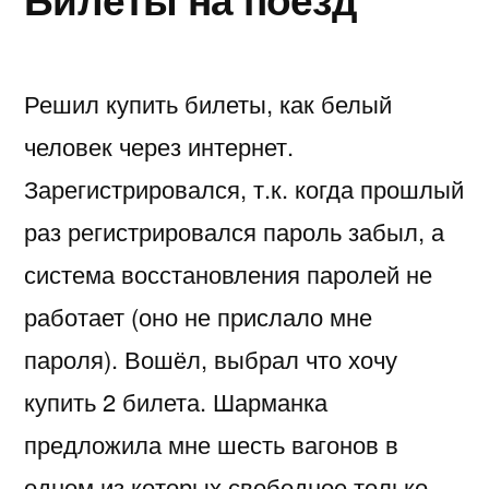
Решил купить билеты, как белый
человек через интернет.
Зарегистрировался, т.к. когда прошлый
раз регистрировался пароль забыл, а
система восстановления паролей не
работает (оно не прислало мне
пароля). Вошёл, выбрал что хочу
купить 2 билета. Шарманка
предложила мне шесть вагонов в
одном из которых свободное только