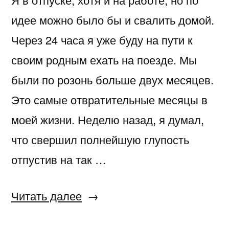
идее можно было бы и свалить домой.
Через 24 часа я уже буду на пути к
своим родным ехать на поезде. Мы
были по розонь больше двух месяцев.
Это самые отвратительные месяцы в
моей жизни. Неделю назад, я думал,
что свершил полнейшую глупость
отпустив на так …
«Я
Читать далее
в