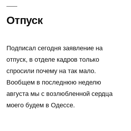
Отпуск
Подписал сегодня заявление на
отпуск, в отделе кадров только
спросили почему на так мало.
Вообщем в последнюю неделю
августа мы с возлюбленной сердца
моего будем в Одессе.