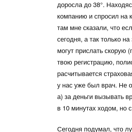
доросла до 38°. Находяс
компанию и спросил на к
там мне сказали, что ес
сегодня, а так только на
могут прислать скорую (
твою регистрацию, поли
расчитывается страхова
у нас уже был врач. Не 
а) за деньги вызывать вр
в 10 минутах ходом, но 
Сегодня подумал, что лу