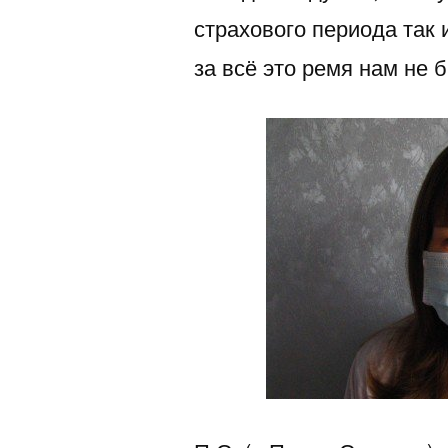
страхового периода так 
за всё это ремя нам не 