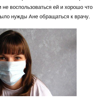
и не воспользоваться ей и хорошо что
было нужды Ане обращаться к врачу.