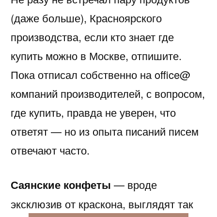
(даже больше), Красноярского
производства, если кто знает где
купить можно в Москве, отпишите.
Пока отписал собственно на office@
компаний производителей, с вопросом,
где купить, правда не уверен, что
ответят — но из опыта писаний писем
отвечают часто.
Саянские конфеты
— вроде
эксклюзив от краскона, выглядят так