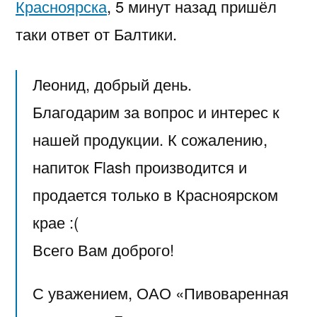
Красноярска
, 5 минут назад пришёл
таки ответ от Балтики.
Леонид, добрый день.
Благодарим за вопрос и интерес к
нашей продукции. К сожалению,
напиток Flash производится и
продается только в Красноярском
крае :(
Всего Вам доброго!
С уважением, ОАО «Пивоваренная