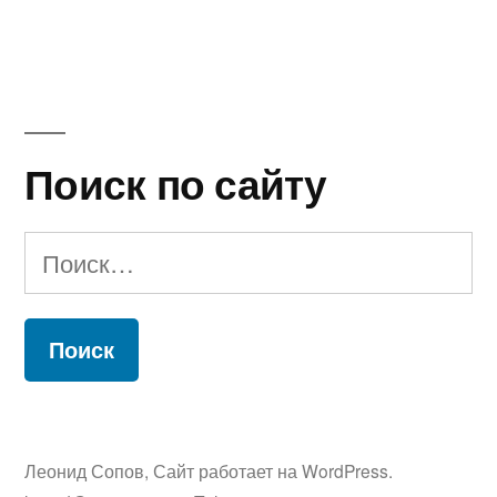
Поиск по сайту
Найти:
Леонид Сопов
,
Сайт работает на WordPress.