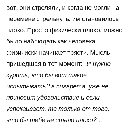
вот, они стреляли, и когда не могли на
перемене стрельнуть, им становилось
плохо. Просто физически плохо, можно
было наблюдать как человека
физичиски начинает трясти. Мысль
пришедшая в тот момент: „
И нужно
курить, что бы вот такое
испытывать? а сигарета, уже не
приносит удовольствие и если
успокаивает, то только от того,
что бы тебе не стало плохо?
“.