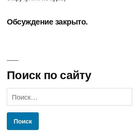
Обсуждение закрыто.
Поиск по сайту
Найти: