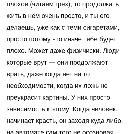
плохое (читаем грех), то продолжать
жить в нём очень просто, и ты его
делаешь, уже как с теми сигаретами,
просто потому что иначе тебе будет
плохо. Может даже физичиски. Люди
которые врут — они продолжают
врать, даже когда нет на то
необходимости, когда их ложь не
преукрасит картины. У них просто
зависимость к этому. Когда человек,
начинает красть, он заходя куда либо,
на автомате сам того не осозновая