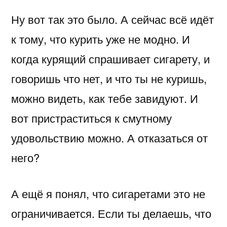
Ну вот так это было. А сейчас всё идёт
к тому, что курить уже не модно. И
когда курящий спрашивает сигарету, и
говоришь что нет, и что ты не куришь,
можно видеть, как тебе завидуют. И
вот пристраститься к смутному
удовольствию можно. А отказаться от
него?
А ещё я понял, что сигаретами это не
ограничивается. Если ты делаешь, что