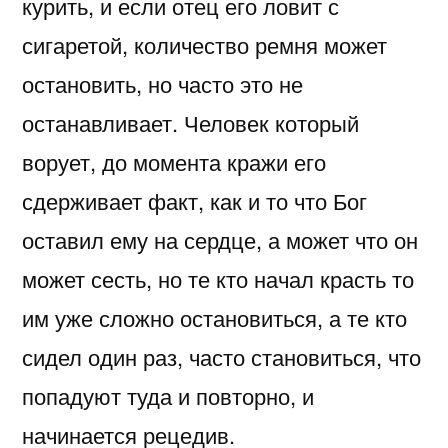
курить, и если отец его ловит с
сигаретой, количество ремня может
остановить, но часто это не
останавливает. Человек который
ворует, до момента кражи его
сдерживает факт, как и то что Бог
оставил ему на сердце, а может что он
может сесть, но те кто начал красть то
им уже сложно остановиться, а те кто
сидел один раз, часто становиться, что
попадуют туда и повторно, и
начинается рецедив.