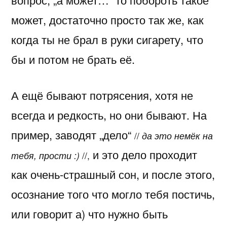
может, достаточно просто так же, как
когда ты не брал в руки сигарету, что
бы и потом не брать её.
А ещё бывают потрясения, хотя не
всегда и редкость, но они бывают. На
пример, заводят „дело“
//
да это немёк на
и это дело проходит
тебя, прости :)
//,
как очень-страшный сон, и после этого,
осознание того что могло тебя постичь,
или говорит а) что нужно быть