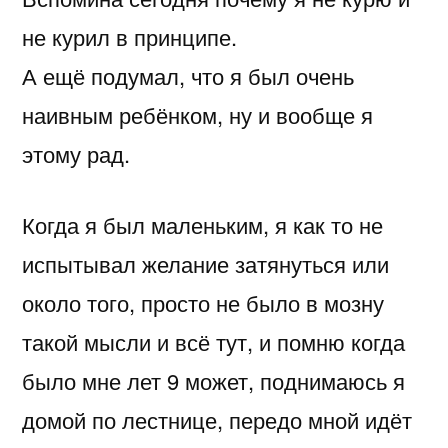
не курил в принципе.
А ещё подумал, что я был очень
наивным ребёнком, ну и вообще я
этому рад.
Когда я был маленьким, я как то не
испытывал желание затянуться или
около того, просто не было в мозну
такой мысли и всё тут, и помню когда
было мне лет 9 может, поднимаюсь я
домой по лестнице, передо мной идёт