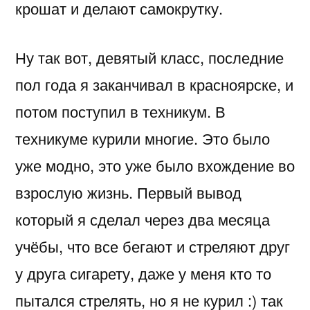
крошат и делают самокрутку.
Ну так вот, девятый класс, последние
пол года я заканчивал в красноярске, и
потом поступил в техникум. В
техникуме курили многие. Это было
уже модно, это уже было вхождение во
взрослую жизнь. Первый вывод
который я сделал через два месяца
учёбы, что все бегают и стреляют друг
у друга сигарету, даже у меня кто то
пытался стрелять, но я не курил :) так