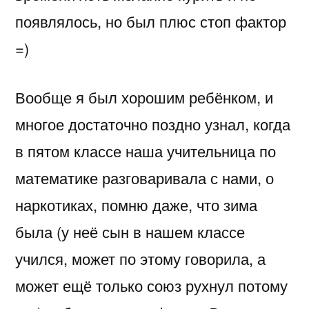
появлялось, но был плюс стоп фактор
=)
Вообще я был хорошим ребёнком, и
многое достаточно поздно узнал, когда
в пятом классе наша учительница по
математике разговаривала с нами, о
наркотиках, помню даже, что зима
была (у неё сын в нашем классе
учился, может по этому говорила, а
может ещё только союз рухнул потому