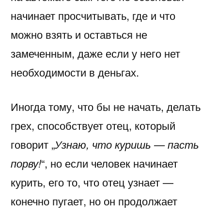
начинает просчитывать, где и что
можно взять и оставться не
замеченным, даже если у него нет
необходимости в деньгах.
Иногда тому, что бы не начать, делать
грех, способствует отец, который
говорит „
Узнаю, что куришь — пасть
порву!
“, но если человек начинает
курить, его то, что отец узнает —
конечно пугает, но он продолжает