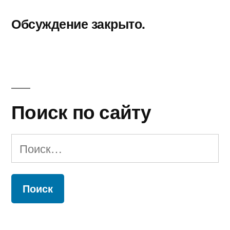
Обсуждение закрыто.
Поиск по сайту
Найти: