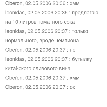
Oberon, 02.05.2006 20:36 : хмм
leonidas, 02.05.2006 20:36 : предлагаю
на 10 литров томатного сока
leonidas, 02.05.2006 20:37 : только
нормального, вроде чемпиона
Oberon, 02.05.2006 20:37 : не
leonidas, 02.05.2006 20:37 : бутылку
китайского сливового вина
Oberon, 02.05.2006 20:37 : хмм
Oberon, 02.05.2006 20:37 : ок