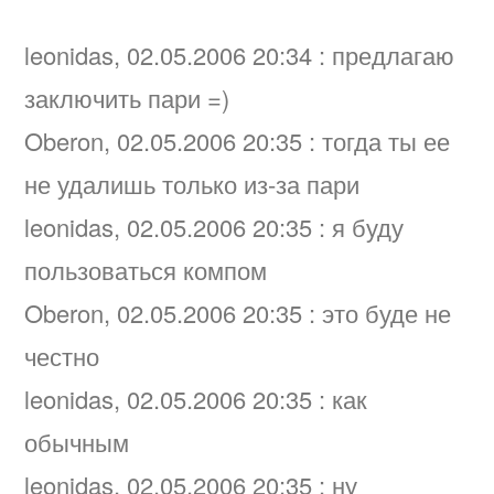
leonidas, 02.05.2006 20:34 : предлагаю
заключить пари =)
Oberon, 02.05.2006 20:35 : тогда ты ее
не удалишь только из-за пари
leonidas, 02.05.2006 20:35 : я буду
пользоваться компом
Oberon, 02.05.2006 20:35 : это буде не
честно
leonidas, 02.05.2006 20:35 : как
обычным
leonidas, 02.05.2006 20:35 : ну