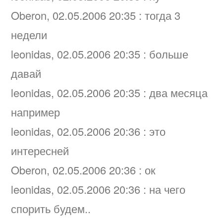
Oberon, 02.05.2006 20:35 : тогда 3
недели
leonidas, 02.05.2006 20:35 : больше
давай
leonidas, 02.05.2006 20:35 : два месяца
например
leonidas, 02.05.2006 20:36 : это
интересней
Oberon, 02.05.2006 20:36 : ок
leonidas, 02.05.2006 20:36 : на чего
спорить будем..