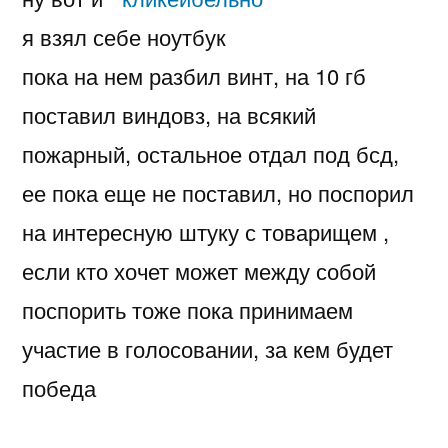
я взял себе ноутбук
пока на нем разбил винт, на 10 гб
поставил виндовз, на всякий
пожарный, остальное отдал под бсд,
ее пока еще не поставил, но поспорил
на интересную штуку с товарищем
,
если кто хочет может между собой
поспорить тоже пока принимаем
участие в голосовании, за кем будет
победа