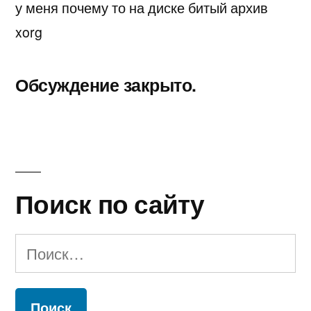
у меня почему то на диске битый архив
xorg
Обсуждение закрыто.
Поиск по сайту
Найти: