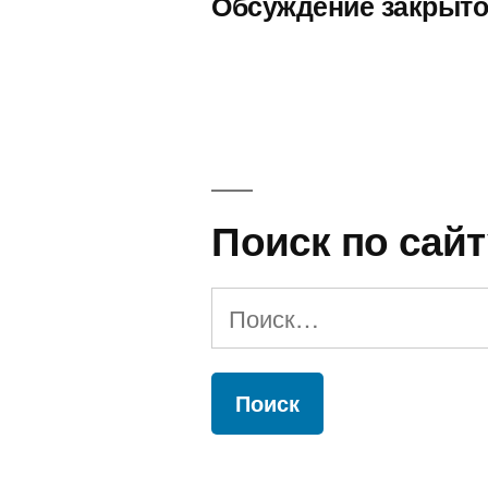
Обсуждение закрыто
Поиск по сайт
Найти: