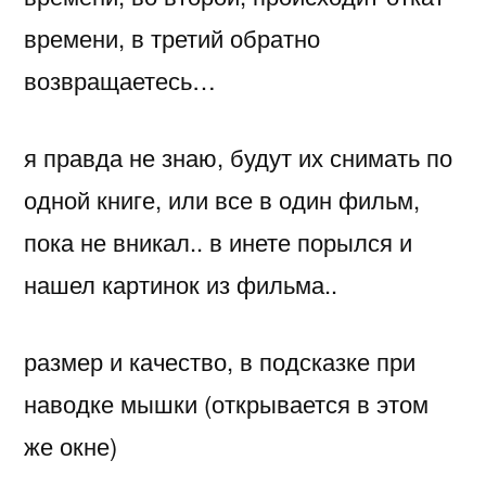
времени, в третий обратно
возвращаетесь…
я правда не знаю, будут их снимать по
одной книге, или все в один фильм,
пока не вникал.. в инете порылся и
нашел картинок из фильма..
размер и качество, в подсказке при
наводке мышки (открывается в этом
же окне)