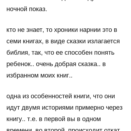
ночной показ.
кто не знает, то хроники нарнии это в
семи книгах, в виде сказки излагается
библия, так, что ее способен понять
ребенок.. очень добрая сказка.. в
избранном моих книг..
одна из особенностей книги, что они
идут двумя историями примерно через
книгу.. т.е. в первой вы в одном
времени, во второй, происходит откат