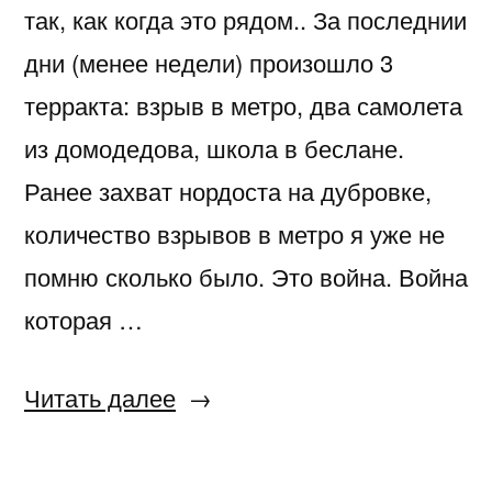
так, как когда это рядом.. За последнии
дни (менее недели) произошло 3
терракта: взрыв в метро, два самолета
из домодедова, школа в беслане.
Ранее захват нордоста на дубровке,
количество взрывов в метро я уже не
помню сколько было. Это война. Война
которая …
«террористы»
Читать далее