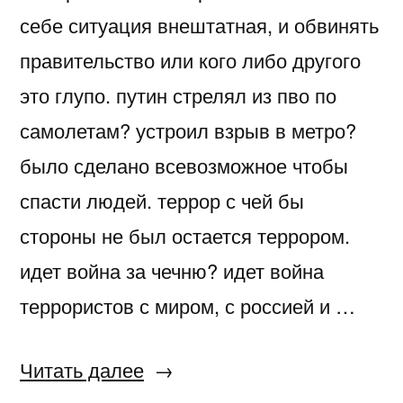
себе ситуация внештатная, и обвинять
правительство или кого либо другого
это глупо. путин стрелял из пво по
самолетам? устроил взрыв в метро?
было сделано всевозможное чтобы
спасти людей. террор с чей бы
стороны не был остается террором.
идет война за чечню? идет война
террористов с миром, с россией и …
«про
Читать далее