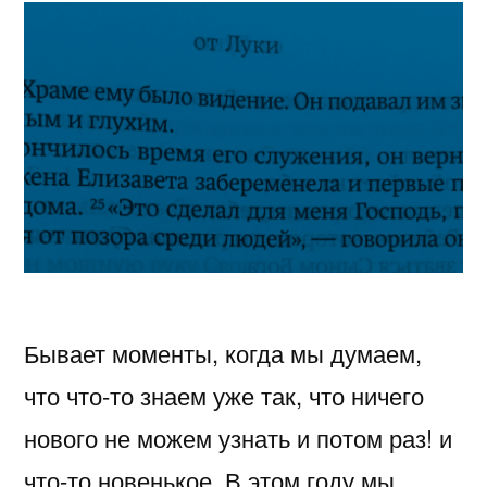
Бывает моменты, когда мы думаем,
что что-то знаем уже так, что ничего
нового не можем узнать и потом раз! и
что-то новенькое. В этом году мы