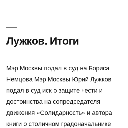
Лужков. Итоги
Мэр Москвы подал в суд на Бориса
Немцова Мэр Москвы Юрий Лужков
подал в суд иск о защите чести и
достоинства на сопредседателя
движения «Солидарность» и автора
книги о столичном градоначальнике