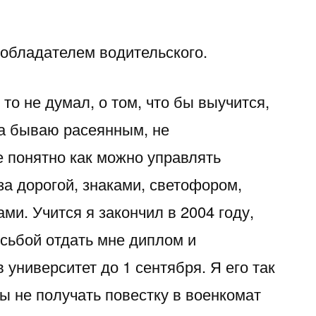
 обладателем водительского.
 то не думал, о том, что бы выучится,
да бываю расеянным, не
 понятно как можно управлять
за дорогой, знаками, светофором,
ми. Учится я закончил в 2004 году,
осьбой отдать мне диплом и
 университет до 1 сентября. Я его так
ы не получать повестку в военкомат