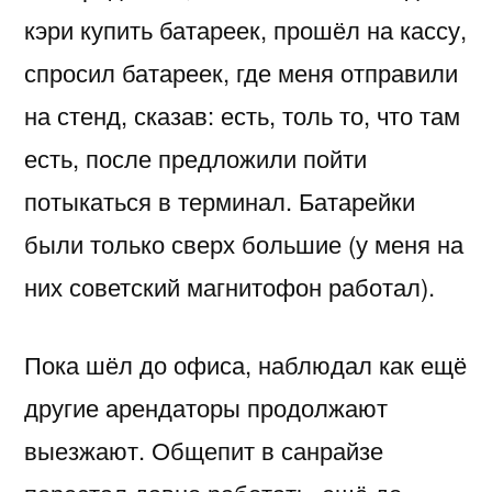
кэри купить батареек, прошёл на кассу,
спросил батареек, где меня отправили
на стенд, сказав: есть, толь то, что там
есть, после предложили пойти
потыкаться в терминал. Батарейки
были только сверх большие (у меня на
них советский магнитофон работал).
Пока шёл до офиса, наблюдал как ещё
другие арендаторы продолжают
выезжают. Общепит в санрайзе