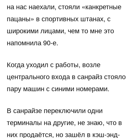
на нас наехали, стояли «канкретные
пацаны» в спортивных штанах, с
широкими лицами, чем то мне это
напомнила 90-е.
Когда уходил с работы, возле
центрального входа в санрайз стояло
пару машин с синими номерами.
В санрайзе переключили одни
терминалы на другие, не знаю, что в
них продаётся, но зашёл в кэш-энд-