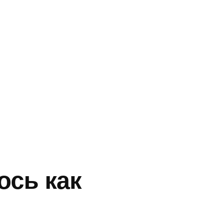
ось как