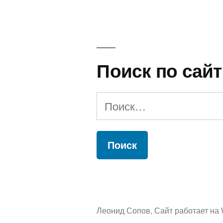
записям
Поиск по сайт
Найти:
Леонид Сопов
,
Сайт работает на