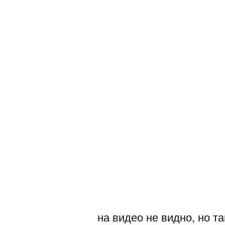
на видео не видно, но т