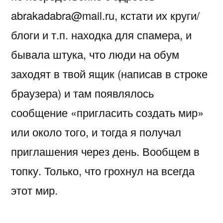
abrakadabra@mail.ru, кстати их круги/
блоги и т.п. находка для спамера, и
бывала штука, что люди на обум
заходят в твой ящик (написав в строке
браузера) и там появлялось
сообщение «пригласить создать мир»
или около того, и тогда я получал
приглашения через день. Вообщем в
топку. Только, что грохнул на всегда
этот мир.