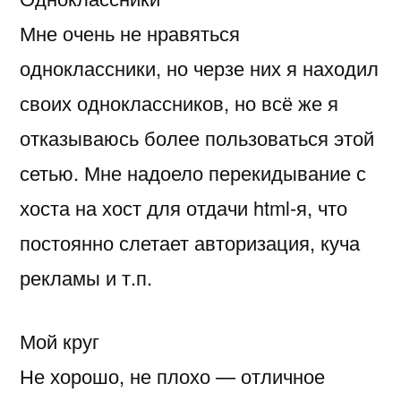
Мне очень не нравяться
одноклассники, но черзе них я находил
своих одноклассников, но всё же я
отказываюсь более пользоваться этой
сетью. Мне надоело перекидывание с
хоста на хост для отдачи html-я, что
постоянно слетает авторизация, куча
рекламы и т.п.
Мой круг
Не хорошо, не плохо — отличное