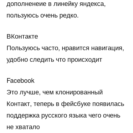
дополненеие в линейку яндекса,
пользуюсь очень редко.
ВКонтакте
Пользуюсь часто, нравится навигация,
удобно следить что происходит
Facebook
Это лучше, чем клонированный
Контакт, теперь в фейсбуке появилась
поддержка русского языка чего очень
не хватало