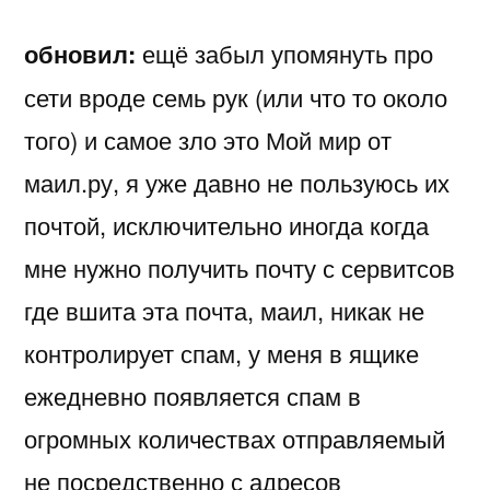
обновил:
ещё забыл упомянуть про
сети вроде семь рук (или что то около
того) и самое зло это Мой мир от
маил.ру, я уже давно не пользуюсь их
почтой, исключительно иногда когда
мне нужно получить почту с сервитсов
где вшита эта почта, маил, никак не
контролирует спам, у меня в ящике
ежедневно появляется спам в
огромных количествах отправляемый
не посредственно с адресов