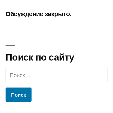
Обсуждение закрыто.
Поиск по сайту
Найти: