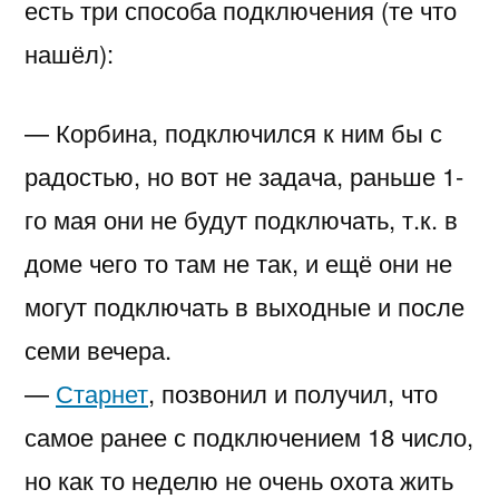
есть три способа подключения (те что
нашёл):
— Корбина, подключился к ним бы с
радостью, но вот не задача, раньше 1-
го мая они не будут подключать, т.к. в
доме чего то там не так, и ещё они не
могут подключать в выходные и после
семи вечера.
—
Старнет
, позвонил и получил, что
самое ранее с подключением 18 число,
но как то неделю не очень охота жить