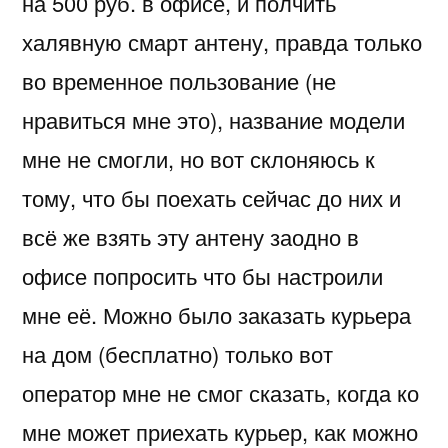
на 500 руб. в офисе, и полчить
халявную смарт антену, правда только
во временное пользование (не
нравиться мне это), название модели
мне не смогли, но вот склоняюсь к
тому, что бы поехать сейчас до них и
всё же взять эту антену заодно в
офисе попросить что бы настроили
мне её. Можно было заказать курьера
на дом (бесплатно) только вот
оператор мне не смог сказать, когда ко
мне может приехать курьер, как можно