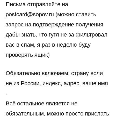
Письма отправляйте на
postcard@sopov.ru (можно ставить
запрос на подтверждение получения
дабы знать, что гугл не за фильтровал
вас в спам, я раз в неделю буду
проверять ящик)
Обязательно включаем: страну если
не из России, индекс, адрес, ваше имя
.
Всё остальное является не
обязательным, можно просто прислать