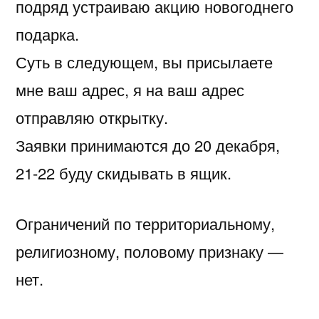
подряд устраиваю акцию новогоднего
подарка.
Суть в следующем, вы присылаете
мне ваш адрес, я на ваш адрес
отправляю открытку.
Заявки принимаются до 20 декабря,
21-22 буду скидывать в ящик.
Ограничений по территориальному,
религиозному, половому признаку —
нет.