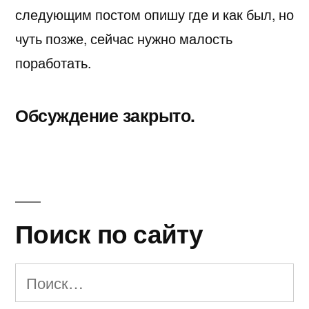
следующим постом опишу где и как был, но
чуть позже, сейчас нужно малость
поработать.
Обсуждение закрыто.
Поиск по сайту
Найти: