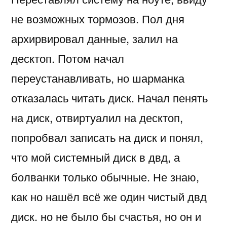
не возможных тормозов. Пол дня
архирвировал данные, залил на
десктоп. Потом начал
переустанавливать, но шарманка
отказалась читать диск. Начал пенять
на диск, отвиртуалил на десктоп,
попробвал записать на диск и понял,
что мой системный диск в двд, а
болванки только обычные. Не знаю,
как но нашёл всё же один чистый двд
диск. но не было бы счастья, но он и