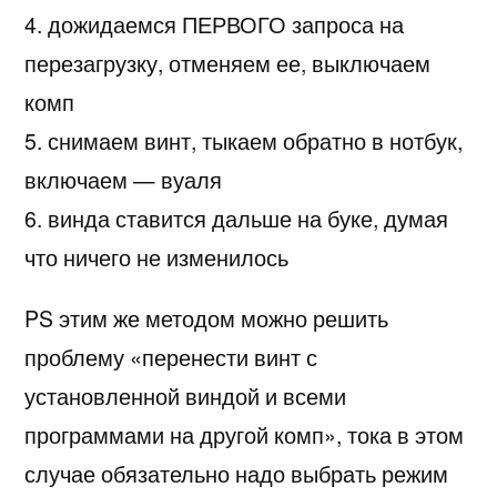
4. дожидаемся ПЕРВОГО запроса на
перезагрузку, отменяем ее, выключаем
комп
5. снимаем винт, тыкаем обратно в нотбук,
включаем — вуаля
6. винда ставится дальше на буке, думая
что ничего не изменилось
PS этим же методом можно решить
проблему «перенести винт с
установленной виндой и всеми
программами на другой комп», тока в этом
случае обязательно надо выбрать режим