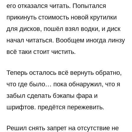
его отказался читать. Попытался
прикинуть стоимость новой крутилки
для дисков, пошёл взял водки, и диск
начал читаться. Вообщем иногда линзу
всё таки стоит чистить.
Теперь осталось всё вернуть обратно,
что где было… пока обнаружил, что я
забыл сделать бэкапы фара и
шрифтов. предётся пережевить.
Решил снять запрет на отсутствие не