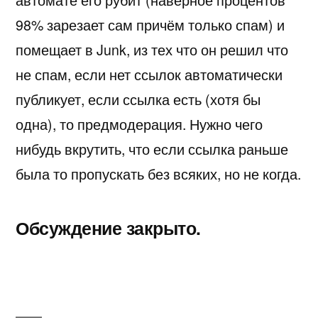
автомате его рубит (наверное процентов
98% зарезает сам причём только спам) и
помещает в Junk, из тех что он решил что
не спам, если нет ссылок автоматически
публикует, если ссылка есть (хотя бы
одна), то предмодерация. Нужно чего
нибудь вкрутить, что если ссылка раньше
была то пропускать без всяких, но не когда.
Обсуждение закрыто.