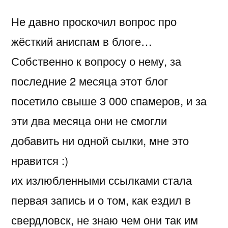
Не давно проскочил вопрос про
жёсткий аниспам в блоге…
Собственно к вопросу о нему, за
последние 2 месяца этот блог
посетило свыше 3 000 спамеров, и за
эти два месяца они не смогли
добавить ни одной сылки, мне это
нравится :)
их излюбленными ссылками стала
первая запись и о том, как ездил в
свердловск, не знаю чем они так им