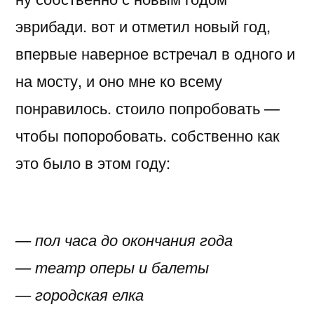
эврибади. вот и отметил новый год,
впервые наверное встречал в одного и
на мосту, и оно мне ко всему
понравилось. стоило попробовать —
чтобы попоробовать. собственно как
это было в этом году:
— пол часа до окончания года
— театр оперы и балеты
— городская елка