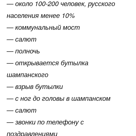
— около 100-200 человек, русского
населения менее 10%
— коммунальный мост
— салют
— полночь
— открывается бутылка
шампанского
— взрыв бутылки
— с ног до головы в шампанском
— салют
— звонки по телефону с
поздравлениями