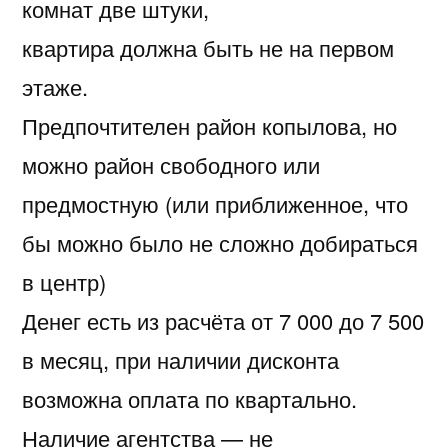
комнат две штуки,
квартира должна быть не на первом
этаже.
Предпочтителен район копылова, но
можно район свободного или
предмостную (или приближенное, что
бы можно было не сложно добираться
в центр)
Денег есть из расчёта от 7 000 до 7 500
в месяц, при наличии дисконта
возможна оплата по квартально.
Наличие агентства — не