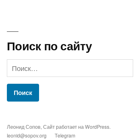
Поиск по сайту
Найти:
Леонид Сопов
,
Сайт работает на WordPress.
leonid@sopov.org
Telegram