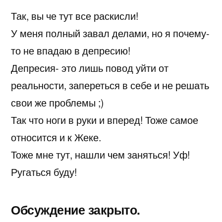
Так, вы че тут все раскисли!
У меня полный завал делами, но я почему-
то не впадаю в депресию!
Депресия- это лишь повод уйти от
реальности, запереться в себе и не решать
свои же проблемы ;)
Так что ноги в руки и вперед! Тоже самое
относится и к Жеке.
Тоже мне тут, нашли чем заняться! Уф!
Ругаться буду!
Обсуждение закрыто.