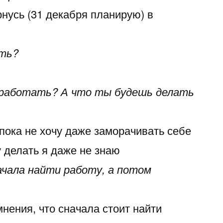
рнусь (31 декабря планирую) в
ть?
 работать? А что ты будешь делать
пока не хочу даже заморачивать себе
у делать я даже не знаю
чала найти работу, а потом
нения, что сначала стоит найти