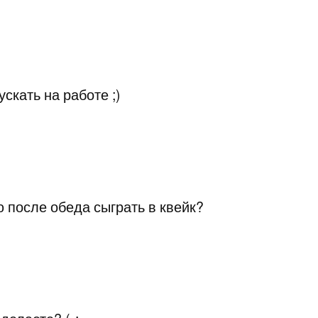
ускать на работе ;)
ю после обеда сыграть в квейк?