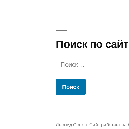
Поиск по сайт
Найти:
Леонид Сопов
,
Сайт работает на