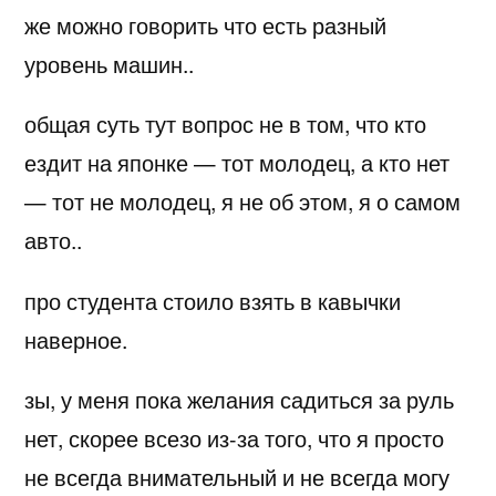
же можно говорить что есть разный
уровень машин..
общая суть тут вопрос не в том, что кто
ездит на японке — тот молодец, а кто нет
— тот не молодец, я не об этом, я о самом
авто..
про студента стоило взять в кавычки
наверное.
зы, у меня пока желания садиться за руль
нет, скорее всезо из-за того, что я просто
не всегда внимательный и не всегда могу