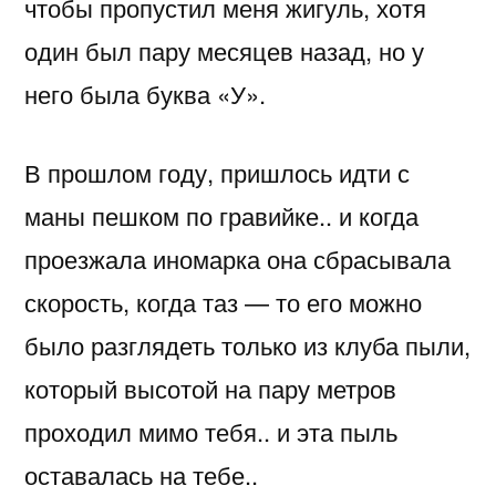
чтобы пропустил меня жигуль, хотя
один был пару месяцев назад, но у
него была буква «У».
В прошлом году, пришлось идти с
маны пешком по гравийке.. и когда
проезжала иномарка она сбрасывала
скорость, когда таз — то его можно
было разглядеть только из клуба пыли,
который высотой на пару метров
проходил мимо тебя.. и эта пыль
оставалась на тебе..