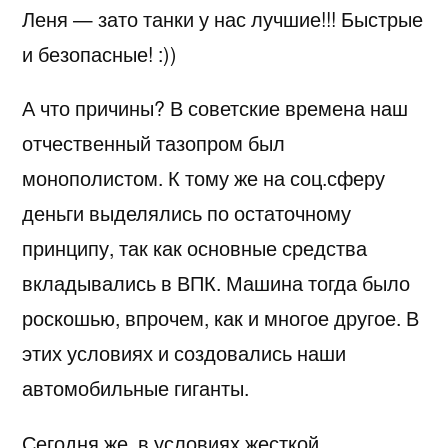
Леня — зато танки у нас лучшие!!! Быстрые
и безопасные! :))
А что причины? В советские времена наш
отчественный тазопром был
монополистом. К тому же на соц.сферу
деньги выделялись по остаточному
принципу, так как основные средства
вкладывались в ВПК. Машина тогда было
роскошью, впрочем, как и многое другое. В
этих условиях и создовались наши
автомобильные гиганты.
Сегодня же, в условиях жесткой