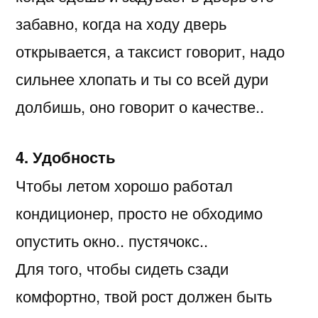
забавно, когда на ходу дверь
открывается, а таксист говорит, надо
сильнее хлопать и ты со всей дури
долбишь, оно говорит о качестве..
4. Удобность
Чтобы летом хорошо работал
кондиционер, просто не обходимо
опустить окно.. пустячокс..
Для того, чтобы сидеть сзади
комфортно, твой рост должен быть