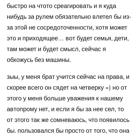
быстро на чтото среагировать и я куда
нибудь за рулем обязательно влетел бы из-
за этой не сосредоточенности, хотя может
это и приходящее… вот будет семья, дети,
там может и будет смысл, сейчас я
обхожусь без машины.
зыы, у меня брат учится сейчас на права, и
скорее всего он сядет на четверку =) но от
этого у меня больше уважения к нашему
автопрому нет, и если я бы за нее сел, то
от этого так же сомневаюсь, что появилось
бы. пользовался бы просто от того, что она