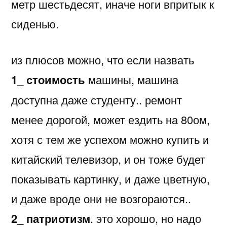
метр шестьдесят, иначе ноги впритык к
сиденью.
из плюсов можно, что если назвать
1_ стоимость
машины, машина
доступна даже студенту.. ремонт
менее дорогой, может ездить на 80ом,
хотя с тем же успехом можно купить и
китайский телевизор, и он тоже будет
показывать картинку, и даже цветную,
и даже вроде они не возгораются..
2_ патриотизм
. это хорошо, но надо