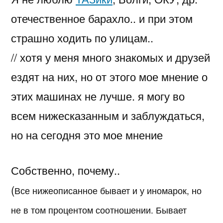
отечественное барахло.. и при этом
страшно ходить по улицам..
// хотя у меня много знакомых и друзей
ездят на них, но от этого мое мнение о
этих машинах не лучше. я могу во
всем нижесказанным и заблуждаться,
но на сегодня это мое мнение
Собственно, почему..
(
Все нижеописанное бывает и у иномарок, но
не в том процентом соотношении. Бывает