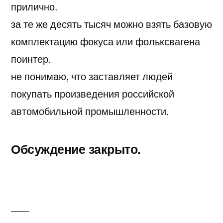
прилично.
за те же десять тысяч можно взять базовую
комплектацию фокуса или фольксвагена
поинтер.
не понимаю, что заставляет людей
покупать произведения российской
автомобильной промышленности.
Обсуждение закрыто.