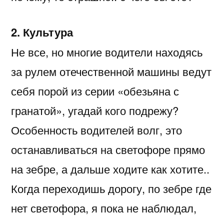
2. Культура
Не все, но многие водители находясь
за рулем отечественной машины ведут
себя порой из серии «обезьяна с
гранатой», угадай кого подрежу?
Особенность водителей волг, это
останавливаться на светофоре прямо
на зебре, а дальше ходите как хотите..
Когда переходишь дорогу, по зебре где
нет светофора, я пока не наблюдал,