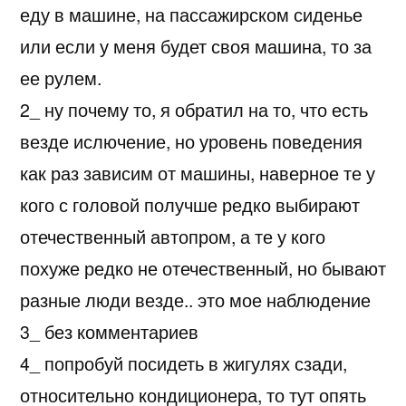
еду в машине, на пассажирском сиденье
или если у меня будет своя машина, то за
ее рулем.
2_ ну почему то, я обратил на то, что есть
везде ислючение, но уровень поведения
как раз зависим от машины, наверное те у
кого с головой получше редко выбирают
отечественный автопром, а те у кого
похуже редко не отечественный, но бывают
разные люди везде.. это мое наблюдение
3_ без комментариев
4_ попробуй посидеть в жигулях сзади,
относительно кондиционера, то тут опять