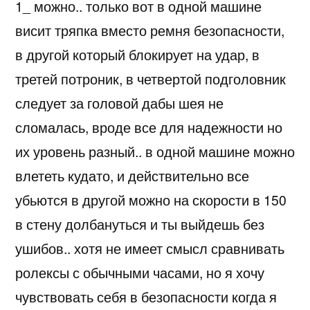
1_ можно.. только вот в одной машине
висит тряпка вместо ремня безопасности,
в другой который блокирует на удар, в
третей потроник, в четвертой подголовник
следует за головой дабы шея не
сломалась, вроде все для надежности но
их уровень разный.. в одной машине можно
влететь кудато, и действительно все
убьются в другой можно на скорости в 150
в стену долбануться и ты выйдешь без
ушибов.. хотя не имеет смысл сравнивать
ролексы с обычными часами, но я хочу
чувствовать себя в безопасности когда я