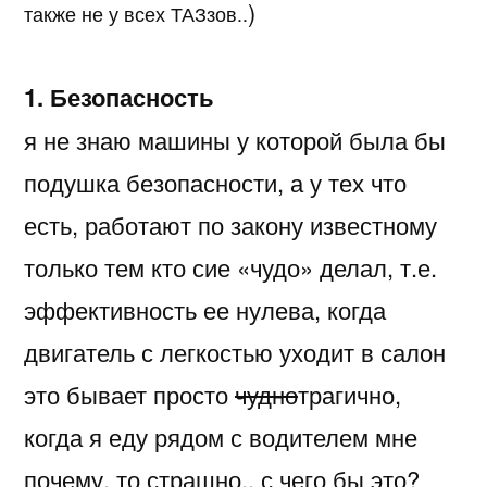
)
также не у всех ТАЗзов..
1. Безопасность
я не знаю машины у которой была бы
подушка безопасности, а у тех что
есть, работают по закону известному
только тем кто сие «чудо» делал, т.е.
эффективность ее нулева, когда
двигатель с легкостью уходит в салон
это бывает просто
чудно
трагично,
когда я еду рядом с водителем мне
почему, то страшно.. с чего бы это?