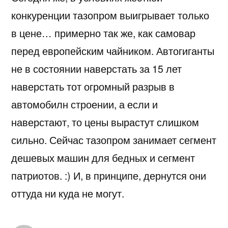
конкуренции тазопром выигрывает только
в цене… примерно так же, как самовар
перед европейским чайником. Автогиганты
не в состоянии наверстать за 15 лет
наверстать тот огромный разрыв в
автомобилн строении, а если и
наверстают, то цены вырастут слишком
сильно. Сейчас тазопром занимает сегмент
дешевых машин для бедных и сегмент
патриотов. :) И, в принципе, дернутся они
оттуда ни куда не могут.