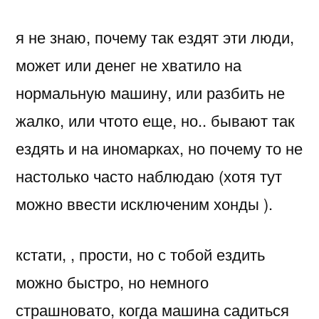
я не знаю, почему так ездят эти люди,
может или денег не хватило на
нормальную машину, или разбить не
жалко, или чтото еще, но.. бывают так
ездять и на иномарках, но почему то не
настолько часто наблюдаю (хотя тут
можно ввести исключеним хонды ).
кстати,
, прости, но с тобой ездить
можно быстро, но немного
страшновато, когда машина садиться