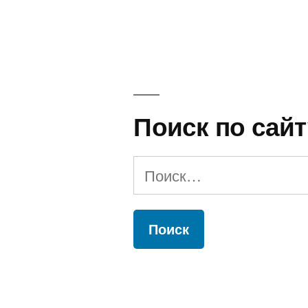
Поиск по сайт
Найти: