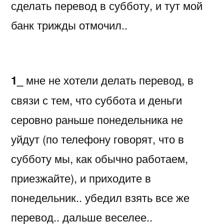
сделать перевод в субботу, и тут мой
банк трижды отмочил..
1_
мне не хотели делать перевод, в
связи с тем, что суббота и деньги
серовно раньше понедельника не
уйдут (по телефону говорят, что в
субботу мы, как обычно работаем,
приезжайте), и приходите в
понедельник.. убедил взять все же
перевод.. дальше веселее..