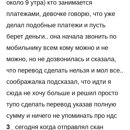
около 9 утра) кто занимается
платежами, девочке говорю, что уже
делал подобные платежи и пусть
берет деньги.. она начала звонить по
мобильнику всем кому можно и не
можно, но не дозвонилась и сказала,
что перевод сделать нельзя и мол все..
соображалка подсказал, что идти я
сюда не хочу больше и решил просто
тупо сделать перевод указав полную
сумму и ничего не упоминать про ндс
3_
сегодня когда отправлял скан