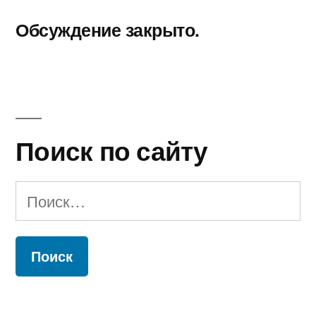
Обсуждение закрыто.
Поиск по сайту
Найти: