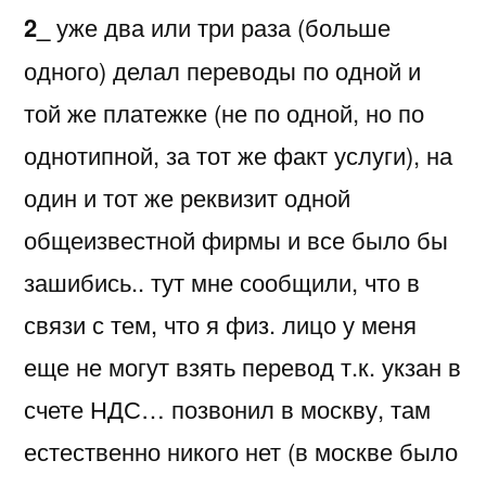
2_
уже два или три раза (больше
одного) делал переводы по одной и
той же платежке (не по одной, но по
однотипной, за тот же факт услуги), на
один и тот же реквизит одной
общеизвестной фирмы и все было бы
зашибись.. тут мне сообщили, что в
связи с тем, что я физ. лицо у меня
еще не могут взять перевод т.к. укзан в
счете НДС… позвонил в москву, там
естественно никого нет (в москве было