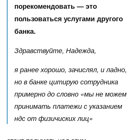
порекомендовать — это
пользоваться услугами другого
банка.
Здравствуйте, Надежда,
я ранее хорошо, зачислял, и ладно,
но в банке цитирую сотрудника
примерно до словно «мы не можем
принимать платежи с указанием
ндс от физичиских лиц»