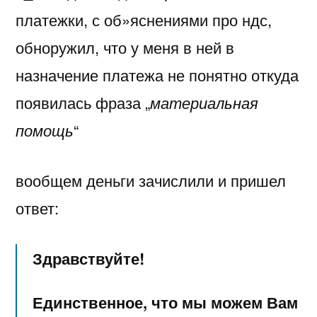
платежки, с об»яснениями про ндс,
обноружил, что у меня в ней в
назначение платежа не понятно откуда
появилась фраза „
материальная
помощь
“
вообщем деньги зачислили и пришел
ответ:
Здравствуйте!
Единственное, что мы можем Вам