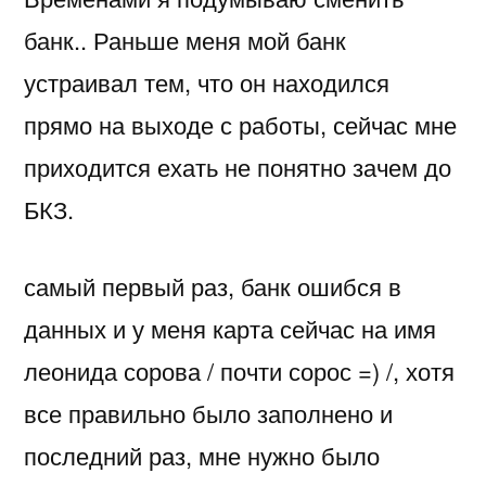
банк.. Раньше меня мой банк
устраивал тем, что он находился
прямо на выходе с работы, сейчас мне
приходится ехать не понятно зачем до
БКЗ.
самый первый раз, банк ошибся в
данных и у меня карта сейчас на имя
леонида сорова / почти сорос =) /, хотя
все правильно было заполнено и
последний раз, мне нужно было