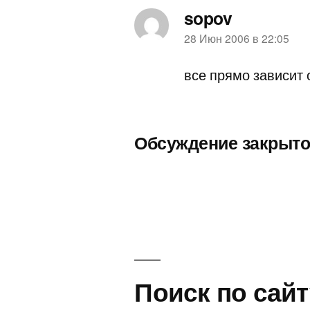
sopov
пишет:
28 Июн 2006 в 22:05
все прямо зависит о
Обсуждение закрыто
Поиск по сайт