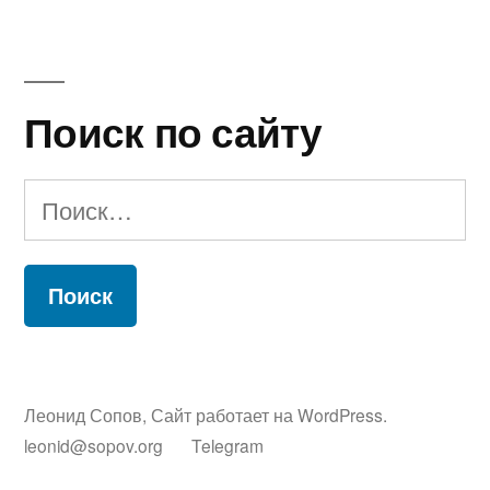
Поиск по сайту
Найти:
Леонид Сопов
,
Сайт работает на WordPress.
leonid@sopov.org
Telegram