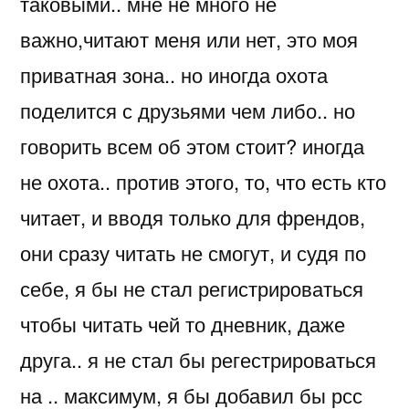
таковыми.. мне не много не
важно,читают меня или нет, это моя
приватная зона.. но иногда охота
поделится с друзьями чем либо.. но
говорить всем об этом стоит? иногда
не охота.. против этого, то, что есть кто
читает, и вводя только для френдов,
они сразу читать не смогут, и судя по
себе, я бы не стал регистрироваться
чтобы читать чей то дневник, даже
друга.. я не стал бы регестрироваться
на .. максимум, я бы добавил бы рсс