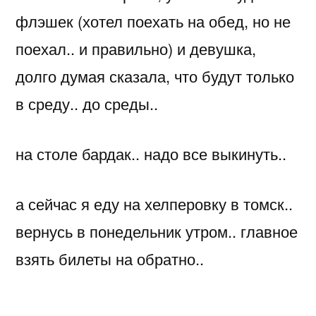
флэшек (хотел поехать на обед, но не
поехал.. и правильно) и девушка,
долго думая сказала, что будут только
в среду.. до среды..
на столе бардак.. надо все выкинуть..
а сейчас я еду на хелперовку в томск..
вернусь в понедельник утром.. главное
взять билеты на обратно..