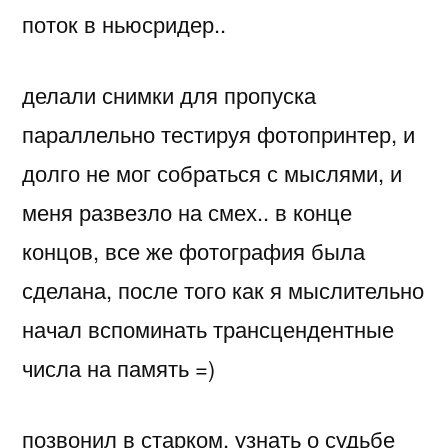
поток в ньюсридер..
делали снимки для пропуска
параллельно тестируя фотопринтер, и
долго не мог собраться с мыслями, и
меня развезло на смех.. в конце
концов, все же фотография была
сделана, после того как я мыслительно
начал вспоминать трансцендентные
числа на память =)
позвонил в старком, узнать о судьбе