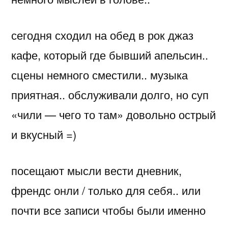
сегодня сходил на обед в рок джаз
кафе, который где бывший апельсин..
сцены немного сместили.. музыка
приятная.. обслуживали долго, но суп
«чили — чего то там» довольно острый
и вкусный =)
посещают мысли вести дневник,
френдс онли / только для себя.. или
почти все записи чтобы были именно