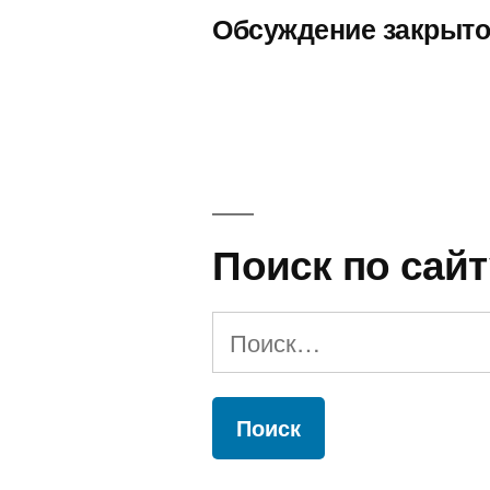
Обсуждение закрыто
Поиск по сайт
Найти: