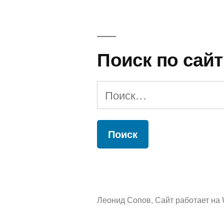
Поиск по сайт
Найти:
Леонид Сопов
,
Сайт работает на