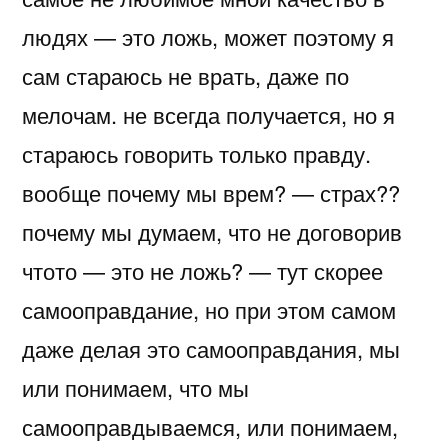
людях — это ложь, может поэтому я
сам стараюсь не врать, даже по
мелочам. не всегда получается, но я
стараюсь говорить только правду.
вообще почему мы врем? — страх??
почему мы думаем, что не договорив
чтото — это не ложь? — тут скорее
самооправдание, но при этом самом
даже делая это самооправдания, мы
или понимаем, что мы
самооправдываемся, или понимаем,