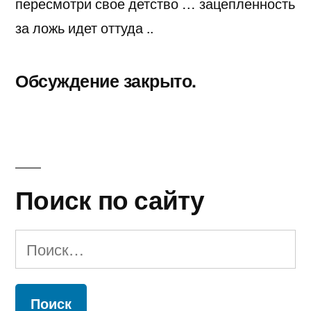
пересмотри свое детство … зацепленность
за ложь идет оттуда ..
Обсуждение закрыто.
Поиск по сайту
Найти: