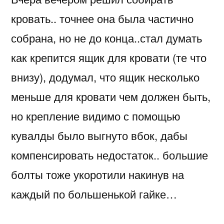
кровать.. точнее она была частично
собрана, но не до конца..стал думать
как крепится ящик для кровати (те что
внизу), додумал, что ящик несколько
меньше для кровати чем должен быть,
но крепление видимо с помощью
кувалды было выгнуто вбок, дабы
компенсировать недостаток.. большие
болты тоже укоротили накинув на
каждый по большенькой гайке…