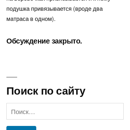
подушка привязывается (вроде два
матраса в одном).
Обсуждение закрыто.
Поиск по сайту
Найти: