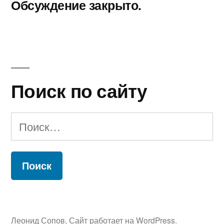
Обсуждение закрыто.
Поиск по сайту
Найти:
Леонид Сопов
,
Сайт работает на WordPress.