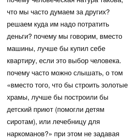
что мы часто думаем за других?
решаем куда им надо потратить
деньги? почему мы говорим, вместо
машины, лучше бы купил себе
квартиру, если это выбор человека.
почему часто можно слышать, о том
«вместо того, что бы строить золотые
храмы, лучше бы построили бы
детский приют (помогли детям
сиротам), или лечебницу для
наркоманов?» при этом не задавая