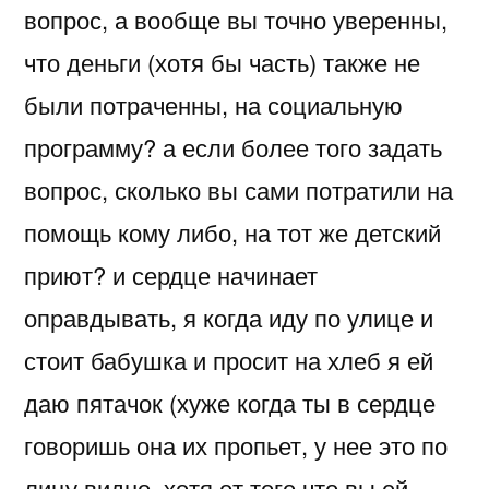
вопрос, а вообще вы точно уверенны,
что деньги (хотя бы часть) также не
были потраченны, на социальную
программу? а если более того задать
вопрос, сколько вы сами потратили на
помощь кому либо, на тот же детский
приют? и сердце начинает
оправдывать, я когда иду по улице и
стоит бабушка и просит на хлеб я ей
даю пятачок (хуже когда ты в сердце
говоришь она их пропьет, у нее это по
лицу видно, хотя от того что вы ей