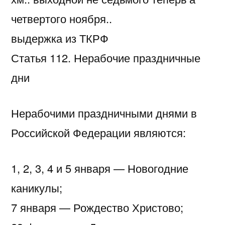
четвертого ноября..
выдержка из ТКРФ
Статья 112. Нерабочие праздничные
дни
Нерабочими праздничными днями в
Российской Федерации являются:
1, 2, 3, 4 и 5 января — Новогодние
каникулы;
7 января — Рождество Христово;