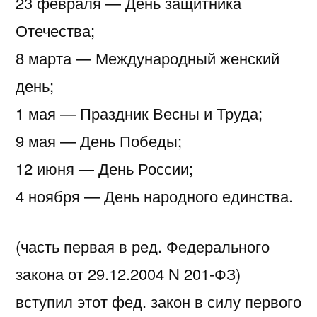
23 февраля — День защитника
Отечества;
8 марта — Международный женский
день;
1 мая — Праздник Весны и Труда;
9 мая — День Победы;
12 июня — День России;
4 ноября — День народного единства.
(часть первая в ред. Федерального
закона от 29.12.2004 N 201-ФЗ)
вступил этот фед. закон в силу первого