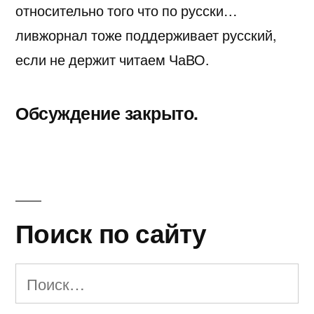
относительно того что по русски…
ливжорнал тоже поддерживает русский,
если не держит читаем ЧаВО.
Обсуждение закрыто.
Поиск по сайту
Найти: