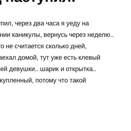
пил, через два часа я уеду на
нии каникулы, вернусь через неделю..
то не считается сколько дней,
аехал домой, тут уже есть клевый
ей девушки.. шарик и открытка..
купленный, потому что такой